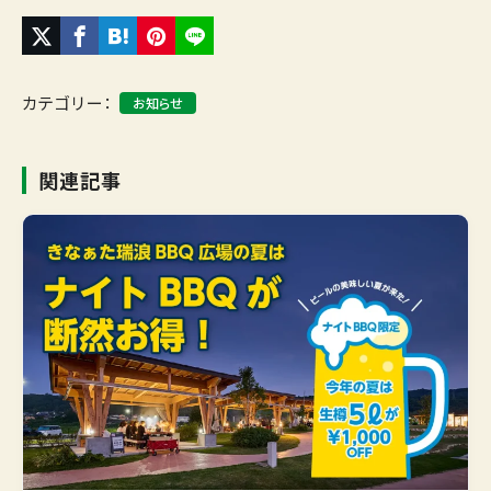
カテゴリー：
お知らせ
関連記事