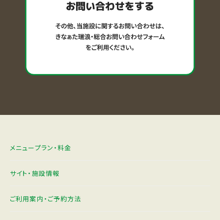
メニュープラン・料金
サイト・施設情報
ご利用案内・ご予約方法