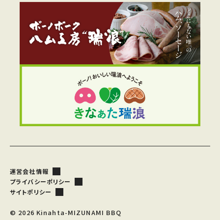
運営会社情報
プライバシーポリシー
サイトポリシー
© 2026 Kinahta-MIZUNAMI BBQ