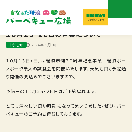
１０月２５・２６日の営業について
2024年10月10日
お知らせ
１０月１３日（日）は瑞浪市制７０周年記念事業 瑞浪ボー
ノポーク最大の試食会を開催いたします。天気も良く予定通
り開催の見込みでございますので、
予備日の１０月２５・２６日はご予約承れます。
とても清々しい良い時期になってまいりました。ぜひ、バー
ベキューのご予約お待ちしております。