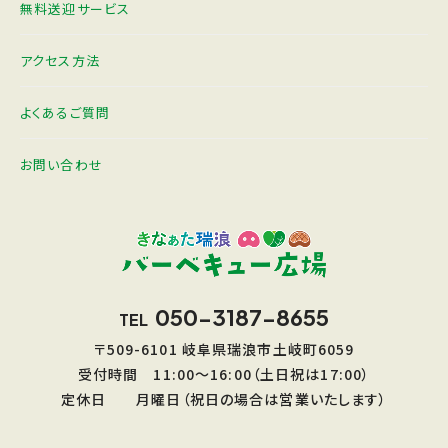
無料送迎サービス
アクセス方法
よくあるご質問
お問い合わせ
050-3187-8655
TEL
〒509-6101 岐阜県瑞浪市土岐町6059
受付時間 11:00〜16:00（土日祝は17:00）
定休日 月曜日（祝日の場合は営業いたします）