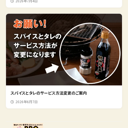
2026年7月4日
スパイスとタレのサービス方法変更のご案内
2026年6月7日