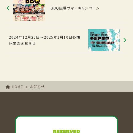
BBQ広場サマーキャンペーン
2024年12月25日～2025年1月10日冬期
休業のお知らせ
HOME
お知らせ