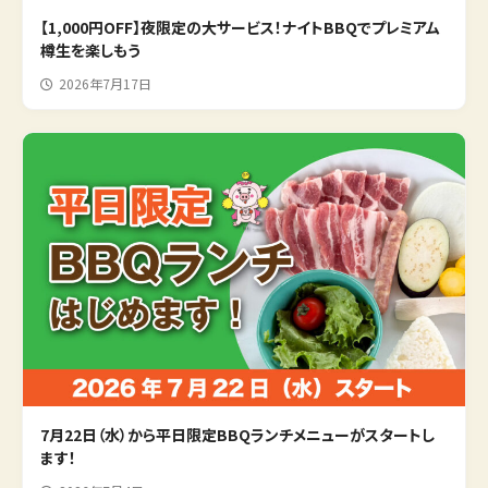
【1,000円OFF】夜限定の大サービス！ナイトBBQでプレミアム
樽生を楽しもう
2026年7月17日
7月22日（水）から平日限定BBQランチメニューがスタートし
ます！