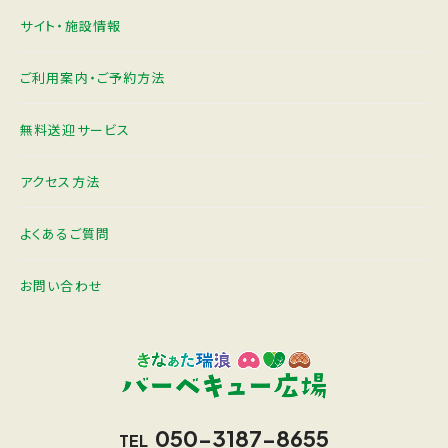
サイト・施設情報
ご利用案内・ご予約方法
無料送迎サービス
アクセス方法
よくあるご質問
お問い合わせ
050-3187-8655
TEL