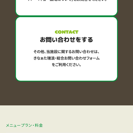
メニュープラン・料金