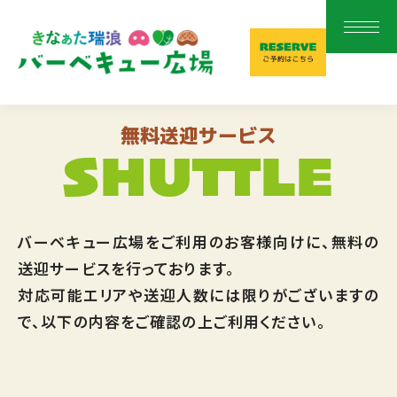
無料送迎サービス
SHUTTLE
バーベキュー広場をご利用のお客様向けに、無料の
送迎サービスを行っております。
対応可能エリアや送迎人数には限りがございますの
で、以下の内容をご確認の上ご利用ください。