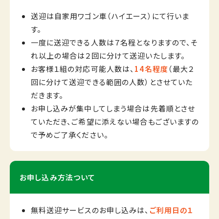
送迎は自家用ワゴン車（ハイエース）にて行いま
す。
一度に送迎できる人数は７名程となりますので、そ
れ以上の場合は２回に分けて送迎いたします。
お客様１組の対応可能人数は、
14名程度
（最大２
回に分けて送迎できる範囲の人数）とさせていた
だきます。
お申し込みが集中してしまう場合は先着順とさせ
ていただき、ご希望に添えない場合もございますの
で予めご了承ください。
お申し込み方法ついて
無料送迎サービスのお申し込みは、
ご利用日の１