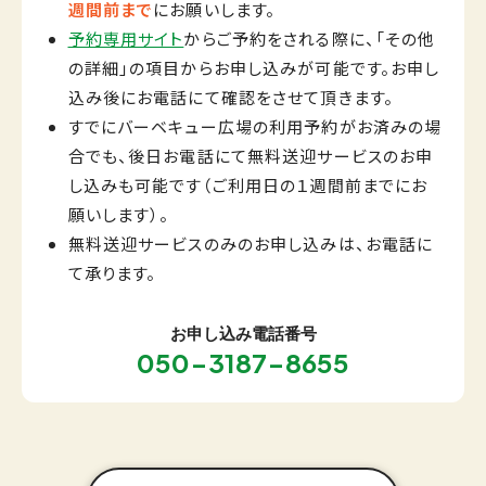
週間前まで
にお願いします。
予約専用サイト
からご予約をされる際に、「その他
の詳細」の項目からお申し込みが可能です。お申し
込み後にお電話にて確認をさせて頂きます。
すでにバーベキュー広場の利用予約がお済みの場
合でも、後日お電話にて無料送迎サービスのお申
し込みも可能です（ご利用日の１週間前までにお
願いします）。
無料送迎サービスのみのお申し込みは、お電話に
て承ります。
お申し込み電話番号
050-3187-8655