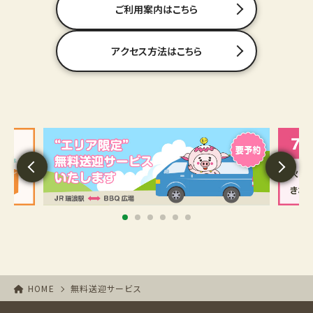
ご利用案内はこちら
アクセス方法はこちら
HOME
無料送迎サービス