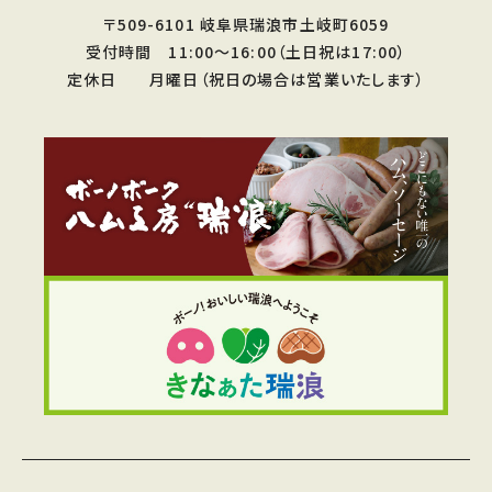
〒509-6101 岐阜県瑞浪市土岐町6059
受付時間 11:00〜16:00（土日祝は17:00）
定休日 月曜日（祝日の場合は営業いたします）